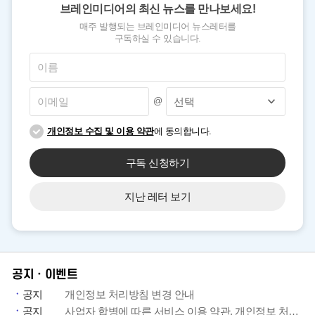
브레인미디어의 최신 뉴스를 만나보세요!
매주 발행되는 브레인미디어 뉴스레터를
구독하실 수 있습니다.
@
개인정보 수집 및 이용 약관
에 동의합니다.
구독 신청하기
지난 레터 보기
공지ㆍ이벤트
공지
개인정보 처리방침 변경 안내
공지
사업자 합병에 따른 서비스 이용 약관, 개인정보 처리방침 개정 안내