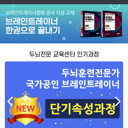
두뇌전문 교육센터 인기과정