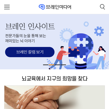
뇌교육에서 지구의 희망을 찾다