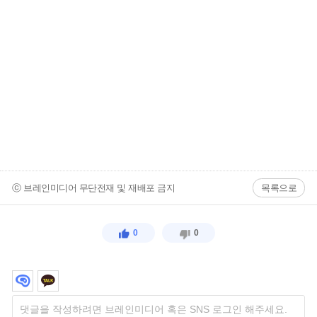
ⓒ 브레인미디어 무단전재 및 재배포 금지
목록으로
0
0