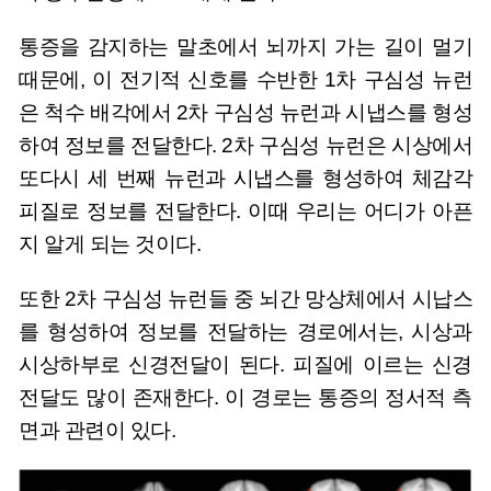
통증을 감지하는 말초에서 뇌까지 가는 길이 멀기
때문에, 이 전기적 신호를 수반한 1차 구심성 뉴런
은 척수 배각에서 2차 구심성 뉴런과 시냅스를 형성
하여 정보를 전달한다. 2차 구심성 뉴런은 시상에서
또다시 세 번째 뉴런과 시냅스를 형성하여 체감각
피질로 정보를 전달한다. 이때 우리는 어디가 아픈
지 알게 되는 것이다.
또한 2차 구심성 뉴런들 중 뇌간 망상체에서 시납스
를 형성하여 정보를 전달하는 경로에서는, 시상과
시상하부로 신경전달이 된다. 피질에 이르는 신경
전달도 많이 존재한다. 이 경로는 통증의 정서적 측
면과 관련이 있다.