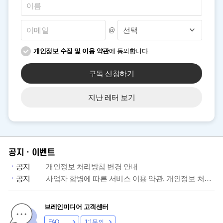
@
개인정보 수집 및 이용 약관
에 동의합니다.
구독 신청하기
지난 레터 보기
공지ㆍ이벤트
공지
개인정보 처리방침 변경 안내
공지
사업자 합병에 따른 서비스 이용 약관, 개인정보 처리방침 개정 안내
브레인미디어 고객센터
FAQ
1:1문의