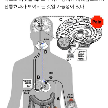
진통효과가 보여지는 것일 가능성이 있다.