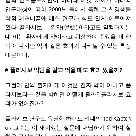
험의 컨트롤로서만이 아니라 이것 자체가 하나의
연구대상이 되어 2000년 들어서 특히 그 신경생물
학적 메커니즘에 대한 연구가 심도 있게 이루어져
왔다. 플라시보는 ‘위약(僞藥)’이라고도 일컬어지는
데 이는 환자에게 약이라고 위장하여 주었을 때 약
이 아니지만 약과 같은 효과가 나타날 수 있는 특징
때문이다.
# 플라시보 약임을 알고 먹을 때도 효과 있을까?
그런데 만약 환자에게 이것은 진짜 약이 아니고 플
라시보라는 것을 밝히면 어떻게 될까? 플라시보 효
과가 없어질까?
플라시보 연구로 유명한 하버드 의대의 Ted Kaptch
uk 교수는 이 재미있는 질문에 대답하기 위하여 실