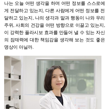
나는 오늘 어떤 생각을 하며 어떤 정보를 스스로에
게 전달하고 있는지, 다른 사람에게 어떤 정보를 전
달하고 있는지, 나의 생각과 말과 행동이 나와 우리
주위, 사회의 건강을 어떤 방향으로 이끌고 있는지,
이 강력한 플라시보 효과를 만들어 낼 수 있는 자신
의 잠재력에 대한 책임감을 생각해 보는 것도 좋은
명상이 아닐까.