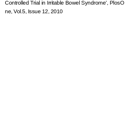
Controlled Trial in Irritable Bowel Syndrome’, PlosO
ne, Vol.5, Issue 12, 2010