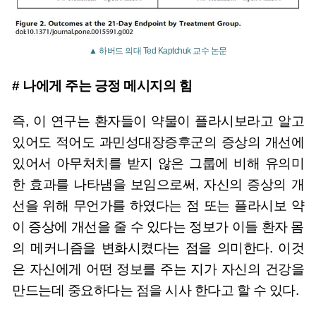
▲ 하버드 의대 Ted Kaptchuk 교수 논문
# 나에게 주는 긍정 메시지의 힘
즉, 이 연구는 환자들이 약물이 플라시보라고 알고
있어도 적어도 과민성대장증후군의 증상의 개선에
있어서 아무처치를 받지 않은 그룹에 비해 유의미
한 효과를 나타냄을 보임으로써, 자신의 증상의 개
선을 위해 무언가를 하였다는 점 또는 플라시보 약
이 증상에 개선을 줄 수 있다는 정보가 이들 환자 몸
의 메커니즘을 변화시켰다는 점을 의미한다. 이것
은 자신에게 어떤 정보를 주는 지가 자신의 건강을
만드는데 중요하다는 점을 시사 한다고 할 수 있다.