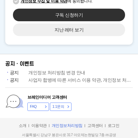
개인정보 수집 및 이용 약관
에 동의합니다.
구독 신청하기
지난 레터 보기
공지ㆍ이벤트
공지
개인정보 처리방침 변경 안내
공지
사업자 합병에 따른 서비스 이용 약관, 개인정보 처리방침 개정 안내
브레인미디어 고객센터
FAQ
1:1문의
소개
이용약관
개인정보처리방침
고객센터
로그인
서울특별시 강남구 봉은사로 317 아모제논현빌딩 7층 ㈜공생