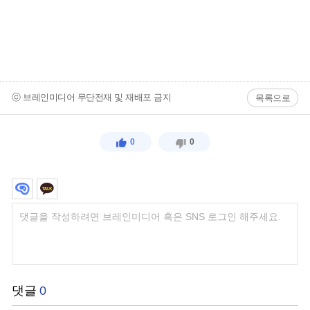
ⓒ 브레인미디어 무단전재 및 재배포 금지
목록으로
0
0
댓글
0