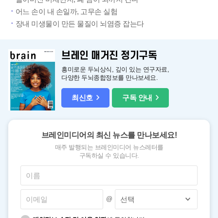
어느 손이 내 손일까, 고무손 실험
장내 미생물이 만든 물질이 뇌염증 잡는다
브레인 매거진 정기구독
흥미로운 두뇌상식, 깊이 있는 연구자료,
다양한 두뇌종합정보를 만나보세요.
최신호
구독 안내
브레인미디어의 최신 뉴스를 만나보세요!
매주 발행되는 브레인미디어 뉴스레터를
구독하실 수 있습니다.
@