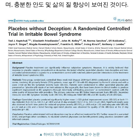
며, 충분한 안도 및 삶의 질 향상이 보여진 것이다.
▲ 하버드 의대 Ted Kaptchuk 교수 논문