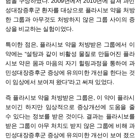
험을 구상하였다. 2009년에서 2010년에 걸쳐 과민
성대장증후군 환자를 대상으로 플라시보 약을 처방
한 그룹과 아무것도 처방하지 않은 그룹 사이의 증
상을 비교하는 실험이었다.
특이한 점은, 플라시보 약을 처방받은 그룹에서 이
약에는 “설탕과 같이 비활성 물질로 만들어진 플라
시보 약은 몸과 마음의 자기 힐링과정을 통하여 과
민성대장증후군 증상에 유의미한 개선을 한다는 것
이 임상에서 보여져 왔다”라고 써져 있었다.
즉 플라시보 약을 처방받은 그룹은, 이 약이 플라시
보이긴 하지만 임상적으로 증상개선에 도움을 줄
수 있다는 정보를 받은 것이다. 결과는 플라시보를
받은 그룹이 아무 처치도 받지 않은 그룹에 비해 과
민성대장증후군 증상에 유의미한 개선이 보여 졌으